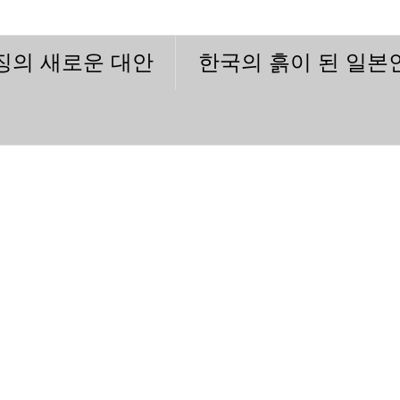
이징의 새로운 대안
한국의 흙이 된 일본