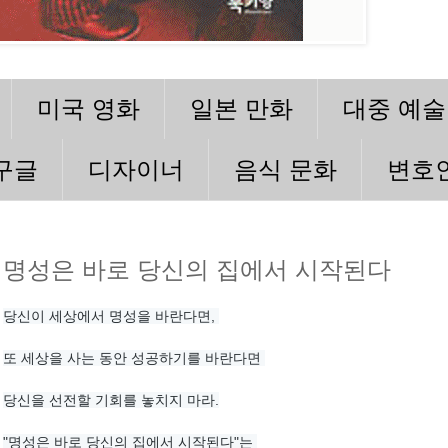
미국 영화
일본 만화
대중 예술
구글
디자이너
음식 문화
변호
명성은 바로 당신의 집에서 시작된다
당신이 세상에서 명성을 바란다면, 
또 세상을 사는 동안 성공하기를 바란다면 
당신을 선전할 기회를 놓치지 마라.
"명성은 바로 당신의 집에서 시작된다"는 