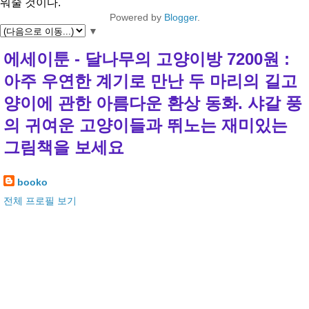
워줄 것이다.
Powered by
Blogger
.
▼
에세이툰 - 달나무의 고양이방 7200원 :
아주 우연한 계기로 만난 두 마리의 길고
양이에 관한 아름다운 환상 동화. 샤갈 풍
의 귀여운 고양이들과 뛰노는 재미있는
그림책을 보세요
booko
전체 프로필 보기