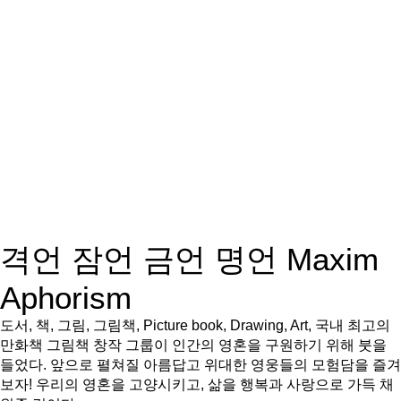
격언 잠언 금언 명언 Maxim
Aphorism
도서, 책, 그림, 그림책, Picture book, Drawing, Art, 국내 최고의
만화책 그림책 창작 그룹이 인간의 영혼을 구원하기 위해 붓을
들었다. 앞으로 펼쳐질 아름답고 위대한 영웅들의 모험담을 즐겨
보자! 우리의 영혼을 고양시키고, 삶을 행복과 사랑으로 가득 채