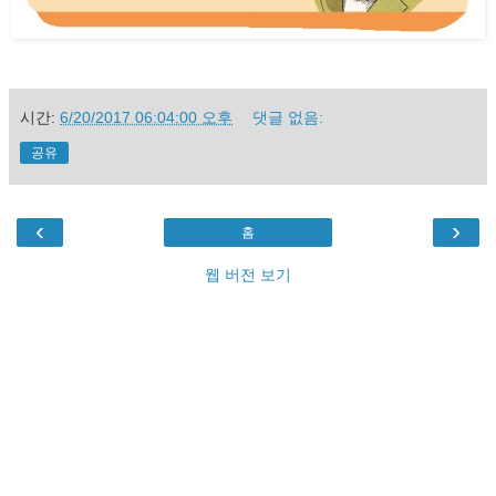
시간:
6/20/2017 06:04:00 오후
댓글 없음:
공유
‹
›
홈
웹 버전 보기