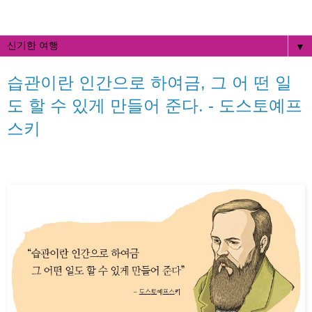
▼
습관이란 인간으로 하여금, 그 어 떤 일
도 할 수 있게 만들어 준다. - 도스토예프
스키