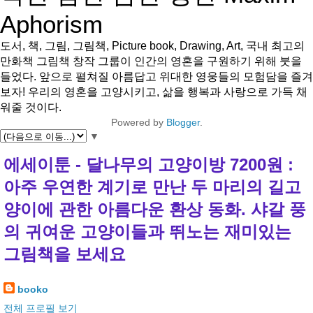
Aphorism
도서, 책, 그림, 그림책, Picture book, Drawing, Art, 국내 최고의
만화책 그림책 창작 그룹이 인간의 영혼을 구원하기 위해 붓을
들었다. 앞으로 펼쳐질 아름답고 위대한 영웅들의 모험담을 즐겨
보자! 우리의 영혼을 고양시키고, 삶을 행복과 사랑으로 가득 채
워줄 것이다.
Powered by
Blogger
.
▼
에세이툰 - 달나무의 고양이방 7200원 :
아주 우연한 계기로 만난 두 마리의 길고
양이에 관한 아름다운 환상 동화. 샤갈 풍
의 귀여운 고양이들과 뛰노는 재미있는
그림책을 보세요
booko
전체 프로필 보기