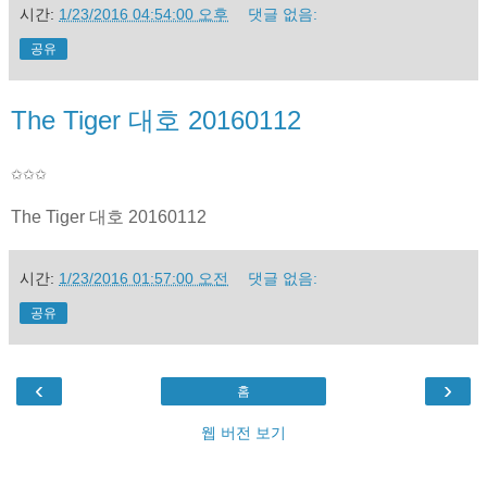
시간:
1/23/2016 04:54:00 오후
댓글 없음:
공유
The Tiger 대호 20160112
✩✩✩
The Tiger 대호 20160112
시간:
1/23/2016 01:57:00 오전
댓글 없음:
공유
‹
›
홈
웹 버전 보기