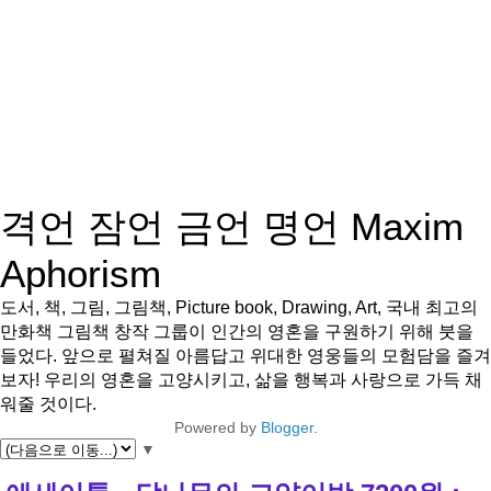
격언 잠언 금언 명언 Maxim
Aphorism
도서, 책, 그림, 그림책, Picture book, Drawing, Art, 국내 최고의
만화책 그림책 창작 그룹이 인간의 영혼을 구원하기 위해 붓을
들었다. 앞으로 펼쳐질 아름답고 위대한 영웅들의 모험담을 즐겨
보자! 우리의 영혼을 고양시키고, 삶을 행복과 사랑으로 가득 채
워줄 것이다.
Powered by
Blogger
.
▼