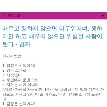
▼
배우고 행하지 않으면 어두워지며, 행하
기만 하고 배우지 않으면 위험한 사람이
된다 - 공자
자기사랑법
1. 감정은 선택이다!
2. 있는 그대로
3. 사심없이
4. 우연에서 운명으로
5. 자아는 내가 아니다
우리가 자신을 사랑하거나 타인을 사랑하는데 있어 기본적 개
념으로 가지고 있어야 할 마인드, 다섯 가지를 소개해 드립니
다.
1. 감정은 선택이다!