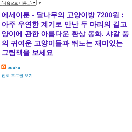
▼
에세이툰 - 달나무의 고양이방 7200원 :
아주 우연한 계기로 만난 두 마리의 길고
양이에 관한 아름다운 환상 동화. 샤갈 풍
의 귀여운 고양이들과 뛰노는 재미있는
그림책을 보세요
booko
전체 프로필 보기