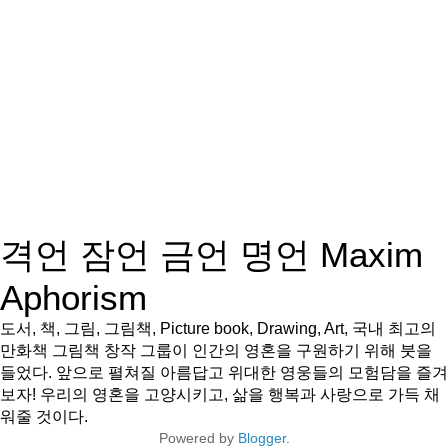
격언 잠언 금언 명언 Maxim
Aphorism
도서, 책, 그림, 그림책, Picture book, Drawing, Art, 국내 최고의
만화책 그림책 창작 그룹이 인간의 영혼을 구원하기 위해 붓을
들었다. 앞으로 펼쳐질 아름답고 위대한 영웅들의 모험담을 즐겨
보자! 우리의 영혼을 고양시키고, 삶을 행복과 사랑으로 가득 채
워줄 것이다.
Powered by
Blogger
.