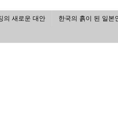
이징의 새로운 대안
한국의 흙이 된 일본