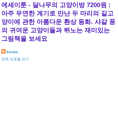
에세이툰 - 달나무의 고양이방 7200원 :
아주 우연한 계기로 만난 두 마리의 길고
양이에 관한 아름다운 환상 동화. 샤갈 풍
의 귀여운 고양이들과 뛰노는 재미있는
그림책을 보세요
booko
전체 프로필 보기