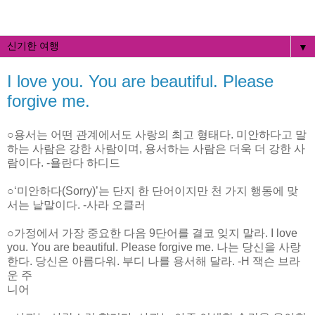
▼
I love you. You are beautiful. Please
forgive me.
○용서는 어떤 관계에서도 사랑의 최고 형태다. 미안하다고 말
하는 사람은 강한 사람이며, 용서하는 사람은 더욱 더 강한 사
람이다. -욜란다 하디드
○‘미안하다(Sorry)’는 단지 한 단어이지만 천 가지 행동에 맞
서는 낱말이다. -사라 오클러
○가정에서 가장 중요한 다음 9단어를 결코 잊지 말라. I love
you. You are beautiful. Please forgive me. 나는 당신을 사랑
한다. 당신은 아름다워. 부디 나를 용서해 달라. -H 잭슨 브라
운 주
니어