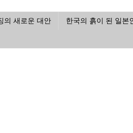
이징의 새로운 대안
한국의 흙이 된 일본