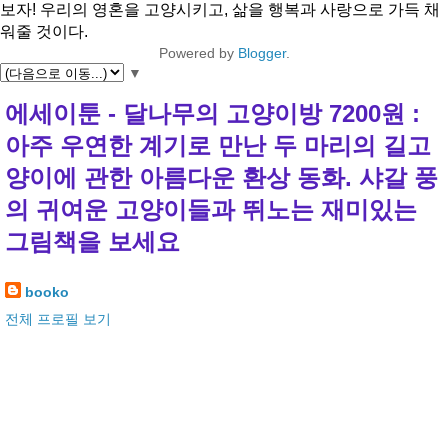
보자! 우리의 영혼을 고양시키고, 삶을 행복과 사랑으로 가득 채
워줄 것이다.
Powered by
Blogger
.
▼
에세이툰 - 달나무의 고양이방 7200원 :
아주 우연한 계기로 만난 두 마리의 길고
양이에 관한 아름다운 환상 동화. 샤갈 풍
의 귀여운 고양이들과 뛰노는 재미있는
그림책을 보세요
booko
전체 프로필 보기