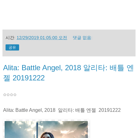
시간:
12/29/2019 01:05:00 오전
댓글 없음:
공유
Alita: Battle Angel, 2018 알리타: 배틀 엔
젤 20191222
✩✩✩
✩
Alita: Battle Angel, 2018 알리타: 배틀 엔젤 20191222