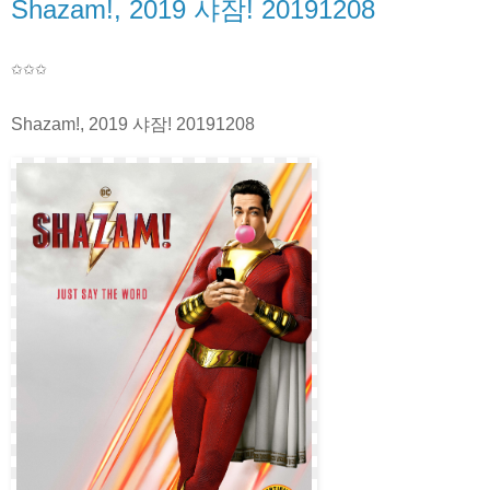
Shazam!, 2019 샤잠! 20191208
✩✩
✩
Shazam!, 2019 샤잠! 20191208