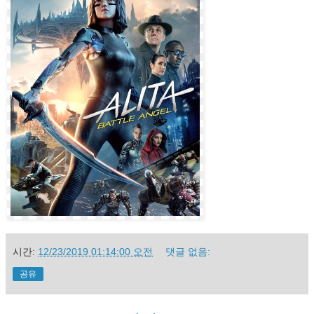
시간:
12/23/2019 01:14:00 오전
댓글 없음:
공유