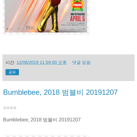
시간:
12/08/2019 11:59:00 오후
댓글 없음:
공유
Bumblebee, 2018 범블비 20191207
✩✩✩
✩
Bumblebee, 2018 범블비 20191207