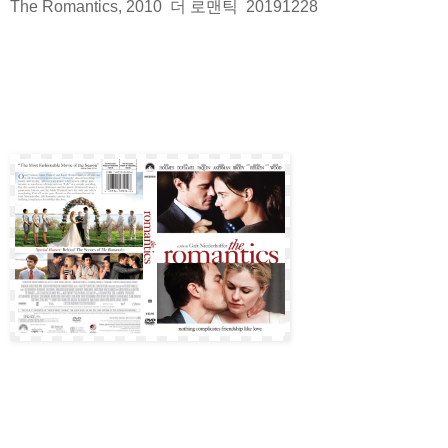
The Romantics, 2010 더 로맨틱 20191228