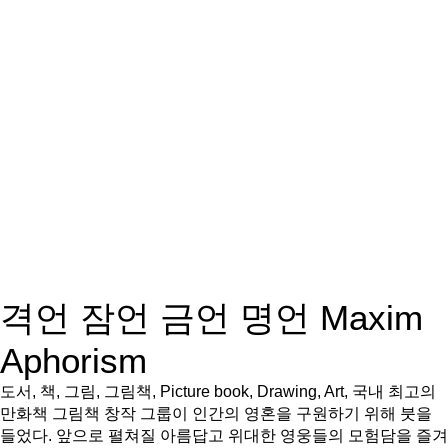
격언 잠언 금언 명언 Maxim
Aphorism
도서, 책, 그림, 그림책, Picture book, Drawing, Art, 국내 최고의
만화책 그림책 창작 그룹이 인간의 영혼을 구원하기 위해 붓을
들었다. 앞으로 펼쳐질 아름답고 위대한 영웅들의 모험담을 즐겨