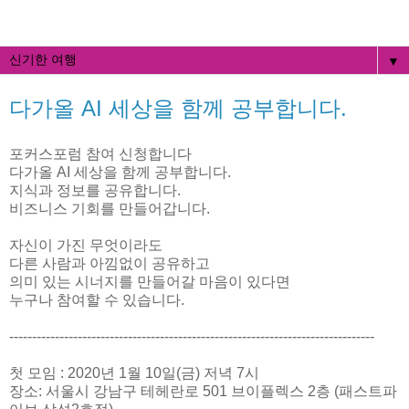
▼
다가올 AI 세상을 함께 공부합니다.
포커스포럼 참여 신청합니다
다가올 AI 세상을 함께 공부합니다.
지식과 정보를 공유합니다.
비즈니스 기회를 만들어갑니다.
자신이 가진 무엇이라도
다른 사람과 아낌없이 공유하고
의미 있는 시너지를 만들어갈 마음이 있다면
누구나 참여할 수 있습니다.
--------------------------------------------------------------------------------
첫 모임 : 2020년 1월 10일(금) 저녁 7시
장소: 서울시 강남구 테헤란로 501 브이플렉스 2층 (패스트파