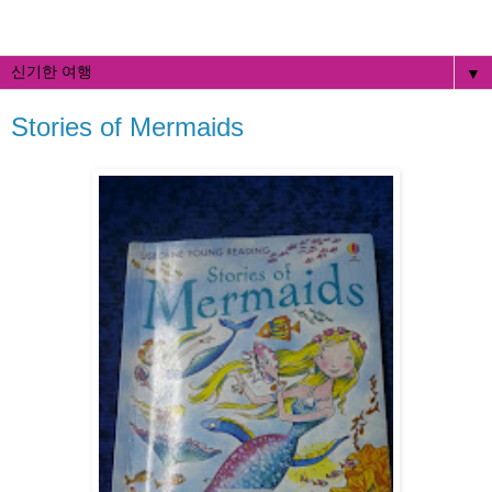
▼
Stories of Mermaids