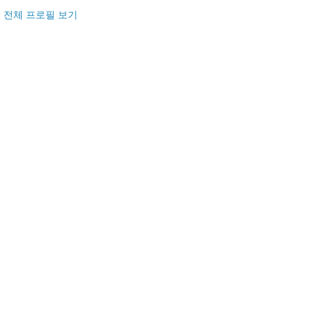
전체 프로필 보기