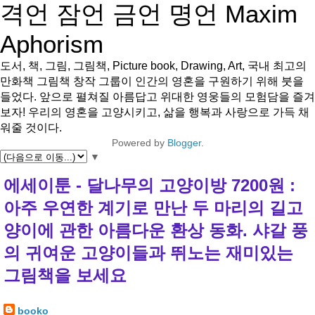
격언 잠언 금언 명언 Maxim
Aphorism
도서, 책, 그림, 그림책, Picture book, Drawing, Art, 국내 최고의
만화책 그림책 창작 그룹이 인간의 영혼을 구원하기 위해 붓을
들었다. 앞으로 펼쳐질 아름답고 위대한 영웅들의 모험담을 즐겨
보자! 우리의 영혼을 고양시키고, 삶을 행복과 사랑으로 가득 채
워줄 것이다.
Powered by
Blogger
.
▼
에세이툰 - 달나무의 고양이방 7200원 :
아주 우연한 계기로 만난 두 마리의 길고
양이에 관한 아름다운 환상 동화. 샤갈 풍
의 귀여운 고양이들과 뛰노는 재미있는
그림책을 보세요
booko