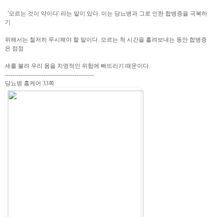
'모르는 것이 약이다' 라는 말이 있다. 이는 당뇨병과 그로 인한 합병증을 극복하
기
위해서는 철저히 무시해야 할 말이다. 모르는 척 시간을 흘려보내는 동안 합병증
은 점점
세를 불려 우리 몸을 치명적인 위험에 빠뜨리기 때문이다.
----------------------------------------------
당뇨병 홈케어 33쪽