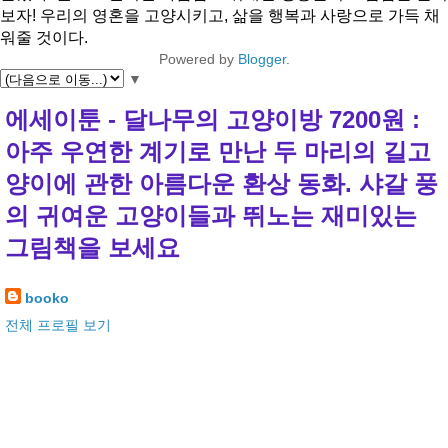
보자! 우리의 영혼을 고양시키고, 삶을 행복과 사랑으로 가득 채
워줄 것이다.
Powered by
Blogger
.
▼
에세이툰 - 달나무의 고양이방 7200원 :
아주 우연한 계기로 만난 두 마리의 길고
양이에 관한 아름다운 환상 동화. 샤갈 풍
의 귀여운 고양이들과 뛰노는 재미있는
그림책을 보세요
booko
전체 프로필 보기