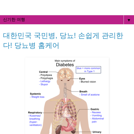
▼
대한민국 국민병, 당뇨! 손쉽게 관리한
다! 당뇨병 홈케어