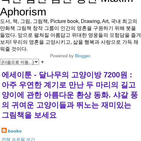
Aphorism
도서, 책, 그림, 그림책, Picture book, Drawing, Art, 국내 최고의
만화책 그림책 창작 그룹이 인간의 영혼을 구원하기 위해 붓을
들었다. 앞으로 펼쳐질 아름답고 위대한 영웅들의 모험담을 즐겨
보자! 우리의 영혼을 고양시키고, 삶을 행복과 사랑으로 가득 채
워줄 것이다.
Powered by
Blogger
.
▼
에세이툰 - 달나무의 고양이방 7200원 :
아주 우연한 계기로 만난 두 마리의 길고
양이에 관한 아름다운 환상 동화. 샤갈 풍
의 귀여운 고양이들과 뛰노는 재미있는
그림책을 보세요
booko
전체 프로필 보기