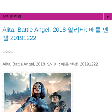
▼
Alita: Battle Angel, 2018 알리타: 배틀 엔
젤 20191222
✩✩✩
✩
Alita: Battle Angel, 2018 알리타: 배틀 엔젤 20191222