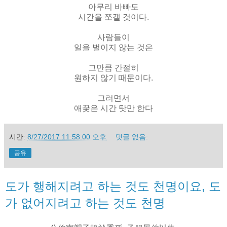
아무리 바빠도
시간을 쪼갤 것이다.
사람들이
일을 벌이지 않는 것은
그만큼 간절히
원하지 않기 때문이다.
그러면서
애꿎은 시간 탓만 한다
시간:
8/27/2017 11:58:00 오후
댓글 없음:
공유
도가 행해지려고 하는 것도 천명이요, 도
가 없어지려고 하는 것도 천명