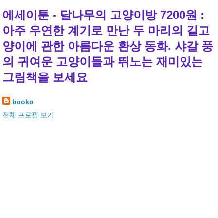
에세이툰 - 달나무의 고양이방 7200원 :
아주 우연한 계기로 만난 두 마리의 길고
양이에 관한 아름다운 환상 동화. 샤갈 풍
의 귀여운 고양이들과 뛰노는 재미있는
그림책을 보세요
booko
전체 프로필 보기