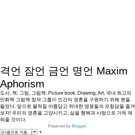
격언 잠언 금언 명언 Maxim
Aphorism
도서, 책, 그림, 그림책, Picture book, Drawing, Art, 국내 최고의
만화책 그림책 창작 그룹이 인간의 영혼을 구원하기 위해 붓을
들었다. 앞으로 펼쳐질 아름답고 위대한 영웅들의 모험담을 즐겨
보자! 우리의 영혼을 고양시키고, 삶을 행복과 사랑으로 가득 채
워줄 것이다.
Powered by
Blogger
.
▼