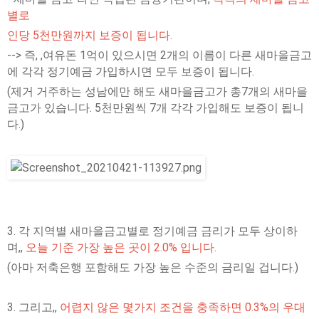
별로
인당 5천만원까지 보증이 됩니다.
--> 즉, ,여유돈 1억이 있으시면 2개의 이름이 다른 새마을금고
에 각각 정기예금 가입하시면 모두 보증이 됩니다.
(제거 거주하는 성남에만 해도 새마을금고가 총7개의 새마을
금고가 있습니다. 5천만원씩 7개 각각 가입해도 보증이 됩니
다.)
3. 각 지역별 새마을금고별로 정기예금 금리가 모두 상이하
며,,
오늘 기준 가장 높은 곳이 2.0% 입니다.
(아마 저축은행 포함해도 가장 높은 수준의 금리일 겁니다.)
3. 그리고,,
어렵지 않은 몇가지 조건을 충족하면 0.3%의 우대