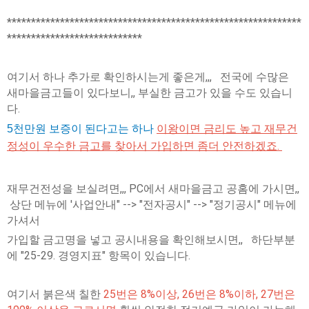
*************************************************************
****************************
여기서 하나 추가로 확인하시는게 좋은게,,, 전국에 수많은
새마을금고들이 있다보니,, 부실한 금고가 있을 수도 있습니
다.
이왕이면 금리도 높고 재무건
5천만원 보증이 된다고는 하나
정성이 우수한 금고를 찾아서 가입하면 좀더 안전하겠죠.
재무건전성을 보실려면,,, PC에서 새마을금고 공홈에 가시면,,
상단 메뉴에 '사업안내" --> "전자공시" --> "정기공시" 메뉴에
가셔서
가입할 금고명을 넣고 공시내용을 확인해보시면,, 하단부분
에 "25-29. 경영지표" 항목이 있습니다.
여기서 붉은색 칠한
25번은 8%이상, 26번은 8%이하, 27번은