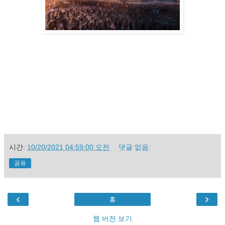
시간:
10/20/2021 04:59:00 오전
댓글 없음:
공유
‹
›
홈
웹 버전 보기