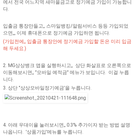
에서 전국 어느지역 새마을금고로 정기예금 가입이 가능합니
다.
입출금 통장만들고,, 스마일뱅킹/알림서비스 등등 가입되었
으면,,, 이제 휴대폰으로 정기예금 가입하면 됩니다.
(가입전에,, 입출금 통장안에 정기예금 가입할 돈은 미리 입금
해 두세요.)
2. MG상상뱅크 앱을 실행하시고,, 상단 화살표로 오른쪽으로
이동해보시면,, "모바일 예적금" 메뉴가 보입니다. 이걸 누릅
니다.
3. 상단 "상상모바일정기예금'을 누릅니다.
4. 아래 우대이율 눌러보시면,, 0.3% 추가이자 받는 방법 설명
나옵니다. '상품가입'메뉴를 누릅니다.