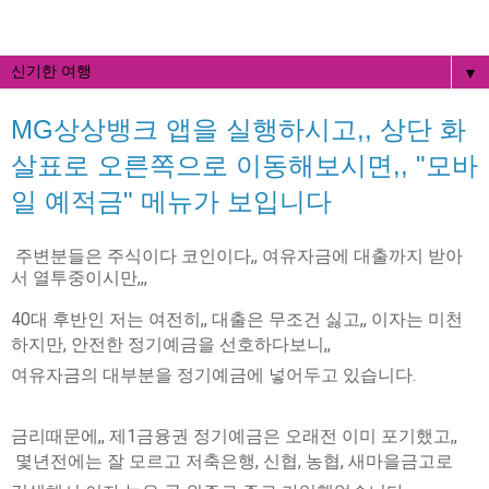
▼
MG상상뱅크 앱을 실행하시고,, 상단 화
살표로 오른쪽으로 이동해보시면,, "모바
일 예적금" 메뉴가 보입니다
주변분들은 주식이다 코인이다,, 여유자금에 대출까지 받아
서 열투중이시만,,,
40대 후반인 저는 여전히,, 대출은 무조건 싫고,, 이자는 미천
하지만, 안전한 정기예금을 선호하다보니,,
여유자금의 대부분을 정기예금에 넣어두고 있습니다.
금리때문에,, 제1금융권 정기예금은 오래전 이미 포기했고,,
몇년전에는 잘 모르고 저축은행, 신협, 농협, 새마을금고로