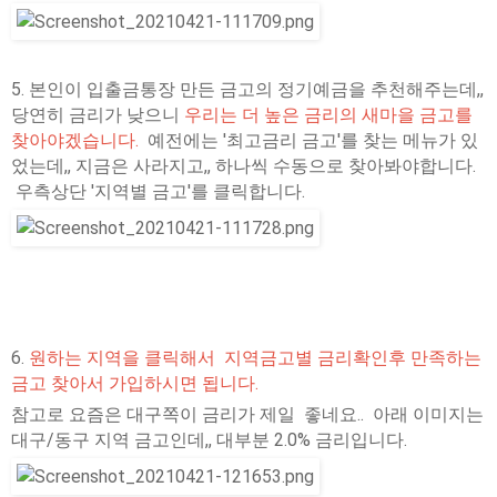
5. 본인이 입출금통장 만든 금고의 정기예금을 추천해주는데,,
당연히 금리가 낮으니
우리는 더 높은 금리의 새마을 금고를
찾아야겠습니다.
예전에는 '최고금리 금고'를 찾는 메뉴가 있
었는데,, 지금은 사라지고,, 하나씩 수동으로 찾아봐야합니다.
우측상단 '지역별 금고'를 클릭합니다.
6.
원하는 지역을 클릭해서 지역금고별 금리확인후 만족하는
금고 찾아서 가입하시면 됩니다.
참고로 요즘은 대구쪽이 금리가 제일 좋네요.. 아래 이미지는
대구/동구 지역 금고인데,, 대부분 2.0% 금리입니다.