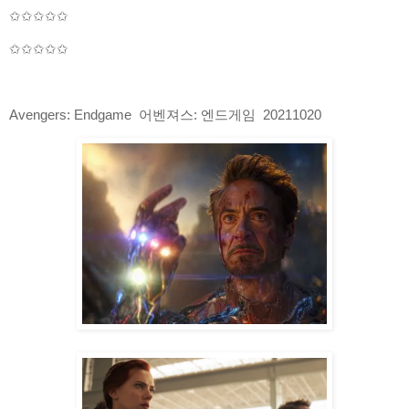
✩✩✩✩✩
✩✩✩✩✩
Avengers: Endgame 어벤져스: 엔드게임 20211020