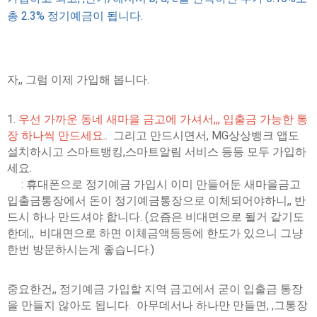
총 2.3% 정기예금이 됩니다.
자,, 그럼 이제 가입해 봅니다.
1.
우선 가까운 동네 새마을 금고에 가셔서,,, 입출금 가능한 통
장 하나씩 만드세요
.. 그리고 만드시면서, MG상상뱅크 앱도
설치하시고 스마트뱅킹,스마트알림 서비스 등등 모두 가입하
세요.
: 휴대폰으로 정기예금 가입시 이미 만들어둔 새마을금고
입출금통장에서 돈이 정기예금통장으로 이체되어야하니,, 반
드시 하나 만드셔야 합니다. (요즘은 비대면으로 될거 같기도
한데,, 비대면으로 하면 이체금액등등에 한도가 있으니 그냥
한번 방문하시는게 좋습니다.)
중요한건,, 정기예금 가입할 지역 금고에서 굳이 입출금 통장
을 만들지 않아도 됩니다. 아무데서나 하나만 만들면, ,그통장