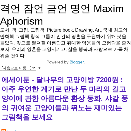
격언 잠언 금언 명언 Maxim
Aphorism
도서, 책, 그림, 그림책, Picture book, Drawing, Art, 국내 최고의
만화책 그림책 창작 그룹이 인간의 영혼을 구원하기 위해 붓을
들었다. 앞으로 펼쳐질 아름답고 위대한 영웅들의 모험담을 즐겨
보자! 우리의 영혼을 고양시키고, 삶을 행복과 사랑으로 가득 채
워줄 것이다.
Powered by
Blogger
.
▼
에세이툰 - 달나무의 고양이방 7200원 :
아주 우연한 계기로 만난 두 마리의 길고
양이에 관한 아름다운 환상 동화. 샤갈 풍
의 귀여운 고양이들과 뛰노는 재미있는
그림책을 보세요