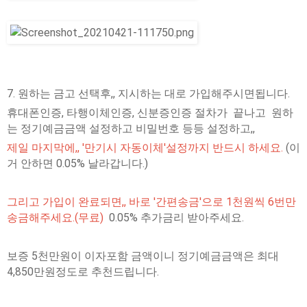
7. 원하는 금고 선택후,, 지시하는 대로 가입해주시면됩니다.
휴대폰인증, 타행이체인증, 신분증인증 절차가 끝나고 원하
는 정기예금금액 설정하고 비밀번호 등등 설정하고,,
제일 마지막에,, '만기시 자동이체'설정까지 반드시 하세요.
(이
거 안하면 0.05% 날라갑니다.)
그리고 가입이 완료되면,, 바로 '간편송금'으로 1천원씩 6번만
송금해주세요.(무료)
0.05% 추가금리 받아주세요.
보증 5천만원이 이자포함 금액이니 정기예금금액은 최대
4,850만원정도로 추천드립니다.