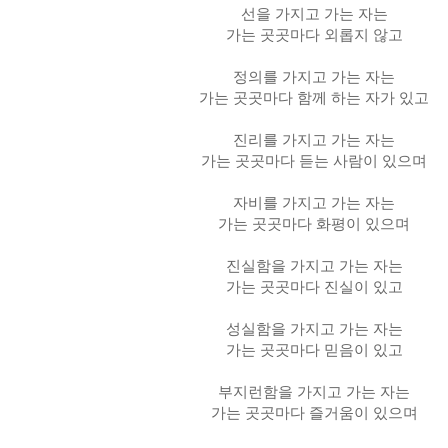
선을 가지고 가는 자는
가는 곳곳마다 외롭지 않고
정의를 가지고 가는 자는
가는 곳곳마다 함께 하는 자가 있고
진리를 가지고 가는 자는
가는 곳곳마다 듣는 사람이 있으며
자비를 가지고 가는 자는
가는 곳곳마다 화평이 있으며
진실함을 가지고 가는 자는
가는 곳곳마다 진실이 있고
성실함을 가지고 가는 자는
가는 곳곳마다 믿음이 있고
부지런함을 가지고 가는 자는
가는 곳곳마다 즐거움이 있으며