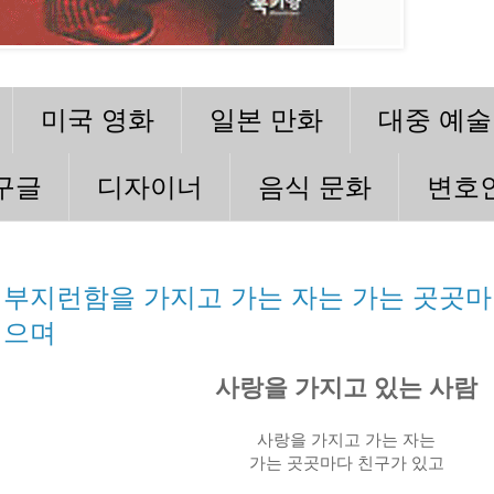
미국 영화
일본 만화
대중 예술
구글
디자이너
음식 문화
변호
부지런함을 가지고 가는 자는 가는 곳곳마
으며
사랑을 가지고 있는 사람
사랑을 가지고 가는 자는
가는 곳곳마다 친구가 있고