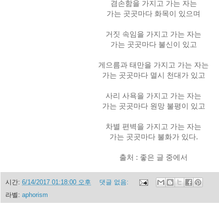
겸손함을 가지고 가는 자는
가는 곳곳마다 화목이 있으며
거짓 속임을 가지고 가는 자는
가는 곳곳마다 불신이 있고
게으름과 태만을 가지고 가는 자는
가는 곳곳마다 멸시 천대가 있고
사리 사욕을 가지고 가는 자는
가는 곳곳마다 원망 불평이 있고
차별 편벽을 가지고 가는 자는
가는 곳곳마다 불화가 있다.
출처 : 좋은 글 중에서
시간:
6/14/2017 01:18:00 오후
댓글 없음:
라벨:
aphorism