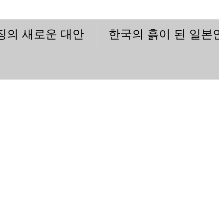
이징의 새로운 대안
한국의 흙이 된 일본