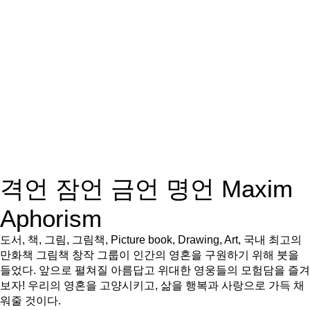
격언 잠언 금언 명언 Maxim
Aphorism
도서, 책, 그림, 그림책, Picture book, Drawing, Art, 국내 최고의
만화책 그림책 창작 그룹이 인간의 영혼을 구원하기 위해 붓을
들었다. 앞으로 펼쳐질 아름답고 위대한 영웅들의 모험담을 즐겨
보자! 우리의 영혼을 고양시키고, 삶을 행복과 사랑으로 가득 채
워줄 것이다.