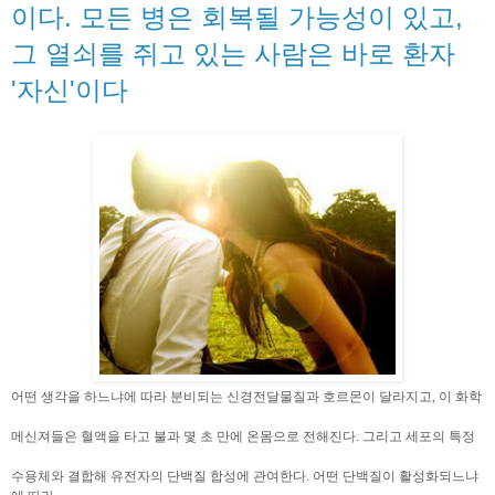
이다. 모든 병은 회복될 가능성이 있고,
그 열쇠를 쥐고 있는 사람은 바로 환자
'자신'이다
어떤 생각을 하느냐에 따라 분비되는 신경전달물질과 호르몬이 달라지고, 이 화학
메신져들은 혈액을 타고 불과 몇 초 만에 온몸으로 전해진다. 그리고 세포의 특정
수용체와 결합해 유전자의 단백질 합성에 관여한다. 어떤 단백질이 활성화되느냐