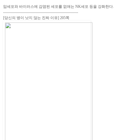
암세포와 바이러스에 감염된 세포를 없애는 NK세포 등을 강화한다.
------------------------------------------------------------
[당신의 병이 낫지 않는 진짜 이유] 205쪽