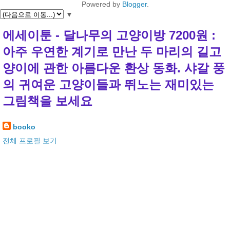
Powered by
Blogger
.
▼
에세이툰 - 달나무의 고양이방 7200원 :
아주 우연한 계기로 만난 두 마리의 길고
양이에 관한 아름다운 환상 동화. 샤갈 풍
의 귀여운 고양이들과 뛰노는 재미있는
그림책을 보세요
booko
전체 프로필 보기