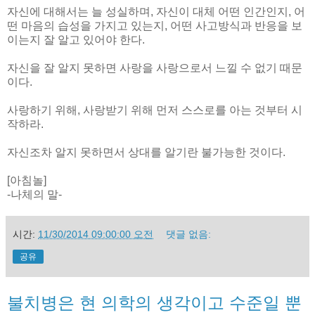
자신에 대해서는 늘 성실하며, 자신이 대체 어떤 인간인지, 어
떤 마음의 습성을 가지고 있는지, 어떤 사고방식과 반응을 보
이는지 잘 알고 있어야 한다.
자신을 잘 알지 못하면 사랑을 사랑으로서 느낄 수 없기 때문
이다.
사랑하기 위해, 사랑받기 위해 먼저 스스로를 아는 것부터 시
작하라.
자신조차 알지 못하면서 상대를 알기란 불가능한 것이다.
[아침놀]
-나체의 말-
시간:
11/30/2014 09:00:00 오전
댓글 없음:
공유
불치병은 현 의학의 생각이고 수준일 뿐