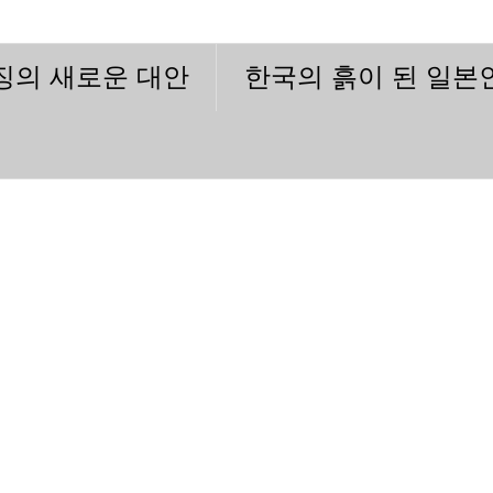
이징의 새로운 대안
한국의 흙이 된 일본