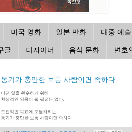
미국 영화
일본 만화
대중 예술
구글
디자이너
음식 문화
변호
동기가 충만한 보통 사람이면 족하다
어떤 일을 완수하기 위해
환상적인 영웅이 될 필요는 없다.
도전적인 목표에 도달하려는
동기가 충만한 보통 사람이면 족하다.