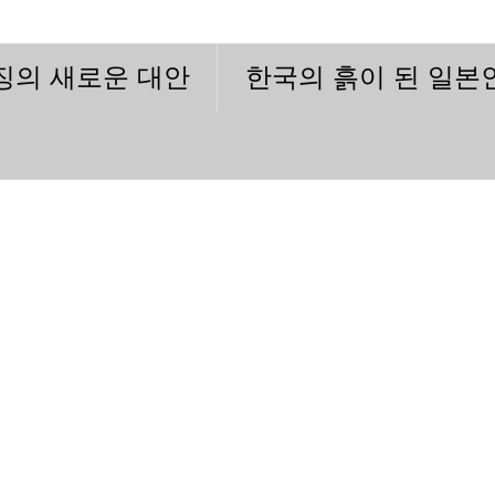
이징의 새로운 대안
한국의 흙이 된 일본