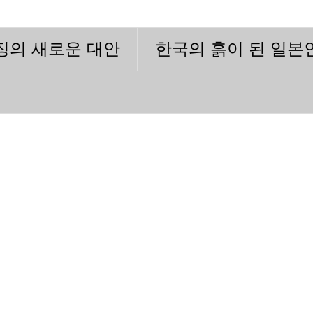
이징의 새로운 대안
한국의 흙이 된 일본