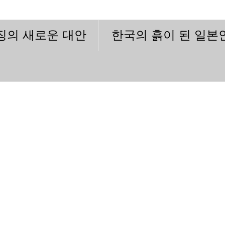
이징의 새로운 대안
한국의 흙이 된 일본