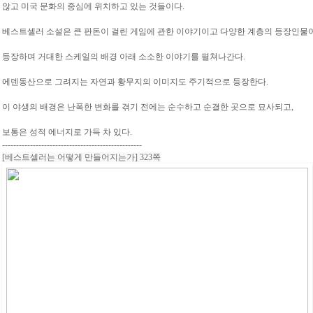
않고 미국 문화의 중심에 위치하고 있는 것들이다.
베스트셀러 소설은 큰 판돈이 걸린 게임에 관한 이야기이고 다양한 계층의 등장인물
등장하며 거대한 스케일의 배경 아래 소소한 이야기를 펼쳐나간다.
에덴동산으로 그려지는 자연과 황무지의 이미지도 주기적으로 등장한다.
이 야생의 배경은 난폭한 변화를 겪기 전에는 순수하고 순결한 곳으로 묘사되고,
보통은 성적 에너지로 가득 차 있다.
--------------------------------------------------
[베스트셀러는 어떻게 만들어지는가] 323쪽