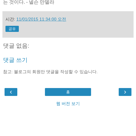
는 것이다. - 넬슨 만델라
시간:
11/01/2015 11:34:00 오전
공유
댓글 없음:
댓글 쓰기
참고: 블로그의 회원만 댓글을 작성할 수 있습니다.
‹
›
홈
웹 버전 보기