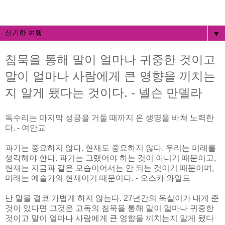
▼
침묵을 통해 말이 얼마나 귀중한 것이고
말이 얼마나 사람에게 큰 영향을 끼치는
지 알게 됐다는 것이다. - 넬슨 만델라
독수리는 마지막 성공을 거둘 때까지 온 생명을 바쳐 노력한
다. - 여안교
과거는 중요하지 않다. 현재도 중요하지 않다. 우리는 미래를
생각해야 한다. 과거는 그랬어야 하는 것이 아니기 때문이고,
현재는 지금과 같은 모습이어서는 안 되는 것이기 때문이며,
미래는 예술가의 현재이기 때문이다. - 오스카 와일드
난 말을 결코 가볍게 하지 않는다. 27년간의 옥살이가 내게 준
것이 있다면 그것은 고독의 침묵을 통해 말이 얼마나 귀중한
것이고 말이 얼마나 사람에게 큰 영향을 끼치는지 알게 됐다