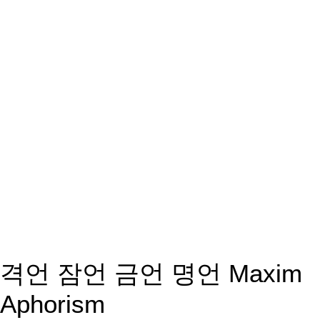
격언 잠언 금언 명언 Maxim
Aphorism