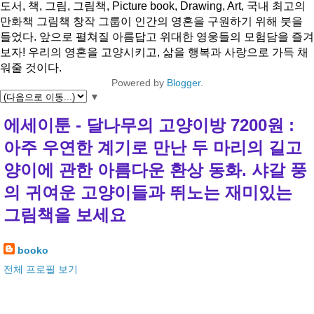
도서, 책, 그림, 그림책, Picture book, Drawing, Art, 국내 최고의
만화책 그림책 창작 그룹이 인간의 영혼을 구원하기 위해 붓을
들었다. 앞으로 펼쳐질 아름답고 위대한 영웅들의 모험담을 즐겨
보자! 우리의 영혼을 고양시키고, 삶을 행복과 사랑으로 가득 채
워줄 것이다.
Powered by
Blogger
.
▼
에세이툰 - 달나무의 고양이방 7200원 :
아주 우연한 계기로 만난 두 마리의 길고
양이에 관한 아름다운 환상 동화. 샤갈 풍
의 귀여운 고양이들과 뛰노는 재미있는
그림책을 보세요
booko
전체 프로필 보기