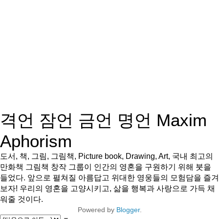
격언 잠언 금언 명언 Maxim
Aphorism
도서, 책, 그림, 그림책, Picture book, Drawing, Art, 국내 최고의
만화책 그림책 창작 그룹이 인간의 영혼을 구원하기 위해 붓을
들었다. 앞으로 펼쳐질 아름답고 위대한 영웅들의 모험담을 즐겨
보자! 우리의 영혼을 고양시키고, 삶을 행복과 사랑으로 가득 채
워줄 것이다.
Powered by
Blogger
.