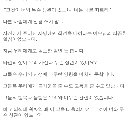
"그것이 너와 무슨 상관이 있느냐. 너는 나를 따르라."
다른 사람에게 신경 쓰지 말고
자신에게 주어진 사명에만 최선을 다하라는 예수님의 따끔한
일침이었습니다.
지금 우리에게도 필요한 말인 듯 합니다.
타인의 삶이 우리 자신과 무슨 상관이 있나요?
그들은 우리의 인생에 아무런 영향을 미치지 못합니다.
그들은 우리에게 즐거움을 줄 수도 고통을 줄 수도 없습니다.
그들의 행복과 불행은 우리와 아무런 관련이 없습니다.
비교 의식에 휩싸일 때 이 말을 떠올리세요. "그것이 너와 무
슨 상관이 있느냐?"