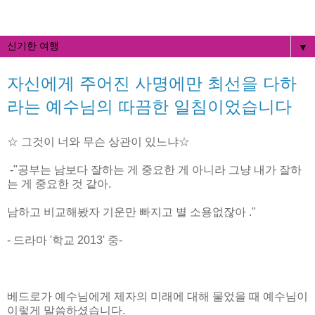
▼
자신에게 주어진 사명에만 최선을 다하
라는 예수님의 따끔한 일침이었습니다
☆ 그것이 너와 무슨 상관이 있느냐☆
-"공부는 남보다 잘하는 게 중요한 게 아니라 그냥 내가 잘하
는 게 중요한 것 같아.
남하고 비교해봤자 기운만 빠지고 별 소용없잖아 ."
- 드라마 '학교 2013' 중-
베드로가 예수님에게 제자의 미래에 대해 물었을 때 예수님이
이렇게 말씀하셨습니다.