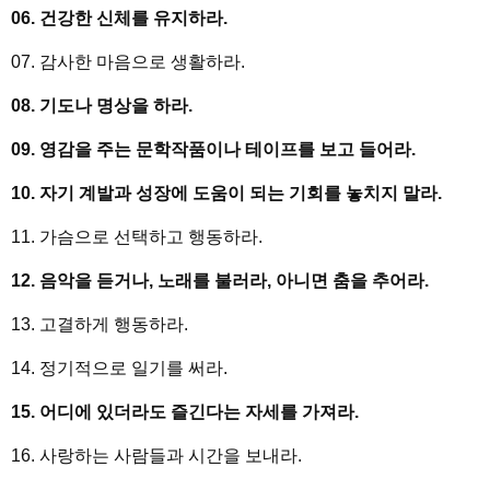
06. 건강한 신체를 유지하라.
07. 감사한 마음으로 생활하라.
08. 기도나 명상을 하라.
09. 영감을 주는 문학작품이나 테이프를 보고 들어라.
10. 자기 계발과 성장에 도움이 되는 기회를 놓치지 말라.
11. 가슴으로 선택하고 행동하라.
12. 음악을 듣거나, 노래를 불러라, 아니면 춤을 추어라.
13. 고결하게 행동하라.
14. 정기적으로 일기를 써라.
15. 어디에 있더라도 즐긴다는 자세를 가져라.
16. 사랑하는 사람들과 시간을 보내라.