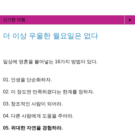
▼
더 이상 우울한 월요일은 없다
일상에 영혼을 불어넣는 16가지 방법이 있다.
01. 인생을 단순화하자.
02. 이 정도면 만족하겠다는 한계를 정하자.
03. 창조적인 사람이 되어라.
04. 다른 사람에게 도움을 주어라.
05. 위대한 자연을 경험하라.