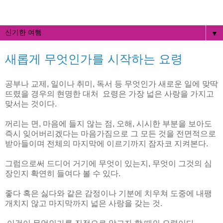
▼
새롭게 무엇인가를 시작하는 요령
공부나 교제, 일이나 취미, 독서 등 무엇인가 새로운 일에 맞딱
뜨렸을 경우의 현명한 대처 요령은 가장 넓은 사랑을 가지고
맞서는 것이다.
꺼리는 면, 마음에 들지 않는 점, 오해, 시시한 부분을 보아도
즉시 잊어버리겠다는 마음가짐으로 그 모든 것을 전면적으로
받아들이며 전체의 마지막에 이르기까지 잠자코 지켜본다.
그럼으로써 드디어 거기에 무엇이 있는지, 무엇이 그것의 심
장인지 확연히 들여다 볼 수 있다.
좋다 혹은 싫다와 같은 감정이나 기분에 치우쳐 도중에 내팽
개치지 않고 마지막까지 넓은 사랑을 갖는 것.