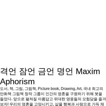
격언 잠언 금언 명언 Maxim
Aphorism
도서, 책, 그림, 그림책, Picture book, Drawing, Art, 국내 최고의
만화책 그림책 창작 그룹이 인간의 영혼을 구원하기 위해 붓을
들었다. 앞으로 펼쳐질 아름답고 위대한 영웅들의 모험담을 즐겨
보자! 우리의 영혼을 고양시키고, 삶을 행복과 사랑으로 가득 채