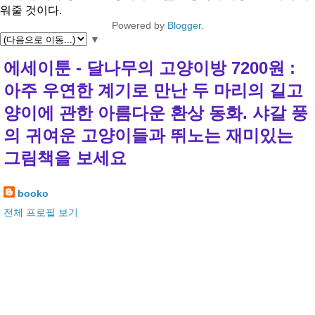
워줄 것이다.
Powered by
Blogger
.
▼
에세이툰 - 달나무의 고양이방 7200원 :
아주 우연한 계기로 만난 두 마리의 길고
양이에 관한 아름다운 환상 동화. 샤갈 풍
의 귀여운 고양이들과 뛰노는 재미있는
그림책을 보세요
booko
전체 프로필 보기