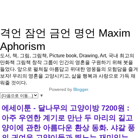
격언 잠언 금언 명언 Maxim
Aphorism
도서, 책, 그림, 그림책, Picture book, Drawing, Art, 국내 최고의
만화책 그림책 창작 그룹이 인간의 영혼을 구원하기 위해 붓을
들었다. 앞으로 펼쳐질 아름답고 위대한 영웅들의 모험담을 즐겨
보자! 우리의 영혼을 고양시키고, 삶을 행복과 사랑으로 가득 채
워줄 것이다.
Powered by
Blogger
.
▼
에세이툰 - 달나무의 고양이방 7200원 :
아주 우연한 계기로 만난 두 마리의 길고
양이에 관한 아름다운 환상 동화. 샤갈 풍
의 귀여운 고양이들과 뛰노는 재미있는