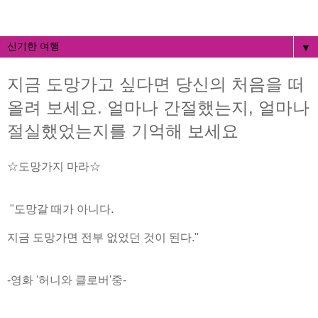
▼
지금 도망가고 싶다면 당신의 처음을 떠
올려 보세요. 얼마나 간절했는지, 얼마나
절실했었는지를 기억해 보세요
☆도망가지 마라☆
"도망갈 때가 아니다.
지금 도망가면 전부 없었던 것이 된다."
-영화 '허니와 클로버'중-