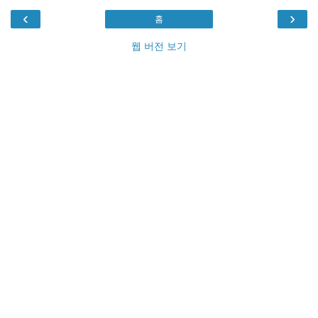
‹
›
홈
웹 버전 보기