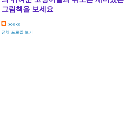
그림책을 보세요
booko
전체 프로필 보기