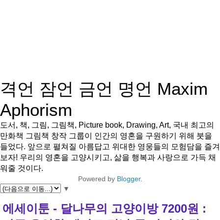
격언 잠언 금언 명언 Maxim
Aphorism
도서, 책, 그림, 그림책, Picture book, Drawing, Art, 국내 최고의
만화책 그림책 창작 그룹이 인간의 영혼을 구원하기 위해 붓을
들었다. 앞으로 펼쳐질 아름답고 위대한 영웅들의 모험담을 즐겨
보자! 우리의 영혼을 고양시키고, 삶을 행복과 사랑으로 가득 채
워줄 것이다.
Powered by
Blogger
.
▼
에세이툰 - 달나무의 고양이방 7200원 :