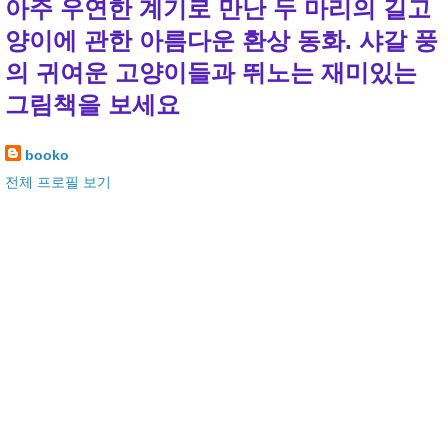
아주 우연한 계기로 만난 두 마리의 길고
양이에 관한 아름다운 환상 동화. 샤갈 풍
의 귀여운 고양이들과 뛰노는 재미있는
그림책을 보세요
booko
전체 프로필 보기