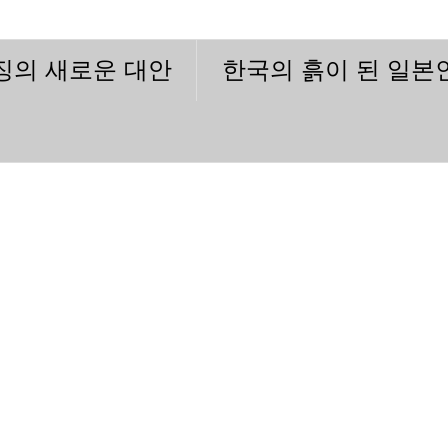
이징의 새로운 대안
한국의 흙이 된 일본