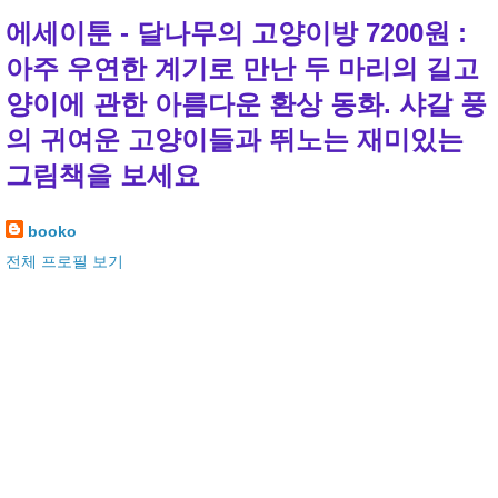
에세이툰 - 달나무의 고양이방 7200원 :
아주 우연한 계기로 만난 두 마리의 길고
양이에 관한 아름다운 환상 동화. 샤갈 풍
의 귀여운 고양이들과 뛰노는 재미있는
그림책을 보세요
booko
전체 프로필 보기