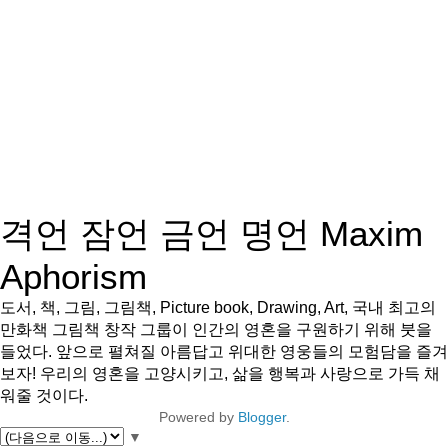
격언 잠언 금언 명언 Maxim
Aphorism
도서, 책, 그림, 그림책, Picture book, Drawing, Art, 국내 최고의
만화책 그림책 창작 그룹이 인간의 영혼을 구원하기 위해 붓을
들었다. 앞으로 펼쳐질 아름답고 위대한 영웅들의 모험담을 즐겨
보자! 우리의 영혼을 고양시키고, 삶을 행복과 사랑으로 가득 채
워줄 것이다.
Powered by
Blogger
.
▼