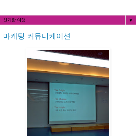
▼
마케팅 커뮤니케이션