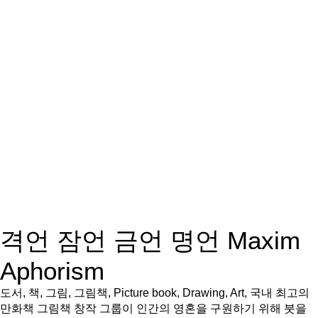
격언 잠언 금언 명언 Maxim
Aphorism
도서, 책, 그림, 그림책, Picture book, Drawing, Art, 국내 최고의
만화책 그림책 창작 그룹이 인간의 영혼을 구원하기 위해 붓을