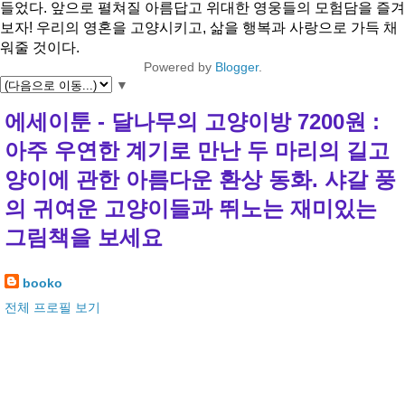
들었다. 앞으로 펼쳐질 아름답고 위대한 영웅들의 모험담을 즐겨
보자! 우리의 영혼을 고양시키고, 삶을 행복과 사랑으로 가득 채
워줄 것이다.
Powered by
Blogger
.
▼
에세이툰 - 달나무의 고양이방 7200원 :
아주 우연한 계기로 만난 두 마리의 길고
양이에 관한 아름다운 환상 동화. 샤갈 풍
의 귀여운 고양이들과 뛰노는 재미있는
그림책을 보세요
booko
전체 프로필 보기