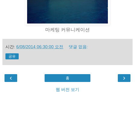
마케팅 커뮤니케이션
시간:
6/08/2014 06:30:00 오전
댓글 없음:
공유
‹
›
홈
웹 버전 보기