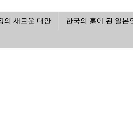
이징의 새로운 대안
한국의 흙이 된 일본