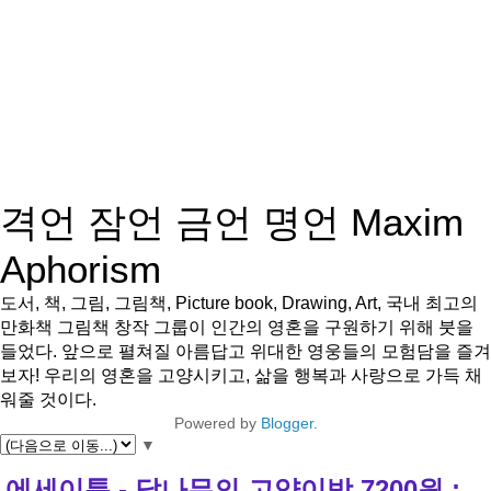
격언 잠언 금언 명언 Maxim
Aphorism
도서, 책, 그림, 그림책, Picture book, Drawing, Art, 국내 최고의
만화책 그림책 창작 그룹이 인간의 영혼을 구원하기 위해 붓을
들었다. 앞으로 펼쳐질 아름답고 위대한 영웅들의 모험담을 즐겨
보자! 우리의 영혼을 고양시키고, 삶을 행복과 사랑으로 가득 채
워줄 것이다.
Powered by
Blogger
.
▼
에세이툰 - 달나무의 고양이방 7200원 :