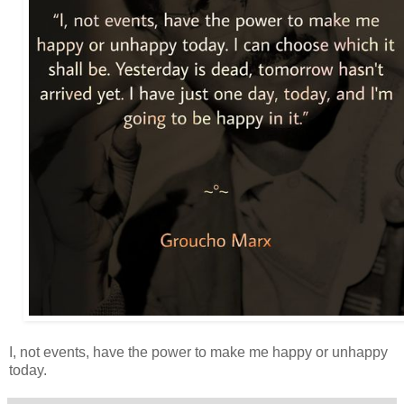
I, not events, have the power to make me happy or unhappy
today.