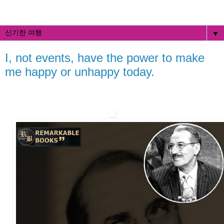
▼
I, not events, have the power to make
me happy or unhappy today.