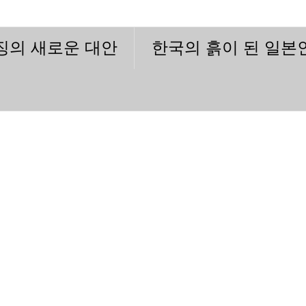
이징의 새로운 대안
한국의 흙이 된 일본