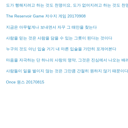
도가 행해지려고 하는 것도 천명이요, 도가 없어지려고 하는 것도 천
The Reservoir Game 저수지 게임 20170908
지금은 아무렇게나 보내면서 자꾸 그 때만을 찾는다
사람을 믿는 것은 사람을 담을 수 있는 그릇이 된다는 것이다
누구의 것도 아닌 입술 거기 내 마른 입술을 가만히 포개어본다
마음을 자극하는 단 하나의 사랑의 명약, 그것은 진심에서 나오는 배
사람들이 일을 벌이지 않는 것은 그만큼 간절히 원하지 않기 때문이
Once 원스 20170815