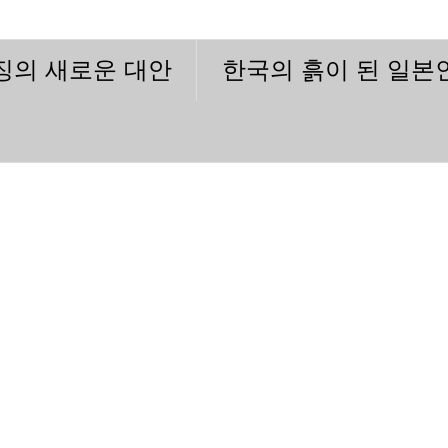
이징의 새로운 대안
한국의 흙이 된 일본