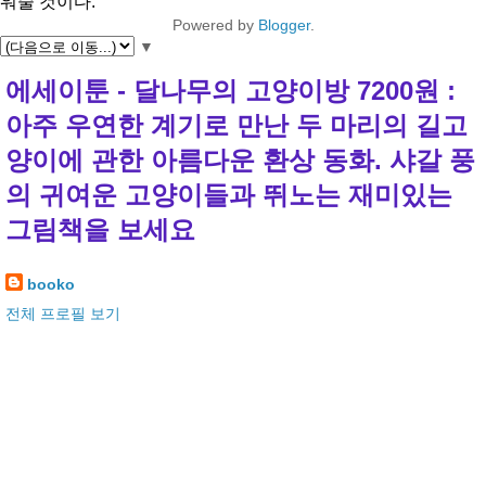
워줄 것이다.
Powered by
Blogger
.
▼
에세이툰 - 달나무의 고양이방 7200원 :
아주 우연한 계기로 만난 두 마리의 길고
양이에 관한 아름다운 환상 동화. 샤갈 풍
의 귀여운 고양이들과 뛰노는 재미있는
그림책을 보세요
booko
전체 프로필 보기