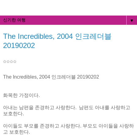
▼
The Incredibles, 2004 인크레더블
20190202
✩✩
✩✩
The Incredibles, 2004 인크레더블 20190202
화목한 가정이다.
아내는 남편을 존경하고 사랑한다. 남편도 아내를 사랑하고
보호한다.
아이들도 부모를 존경하고 사랑한다. 부모도 아이들을 사랑하
고 보호한다.