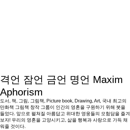
격언 잠언 금언 명언 Maxim
Aphorism
도서, 책, 그림, 그림책, Picture book, Drawing, Art, 국내 최고의
만화책 그림책 창작 그룹이 인간의 영혼을 구원하기 위해 붓을
들었다. 앞으로 펼쳐질 아름답고 위대한 영웅들의 모험담을 즐겨
보자! 우리의 영혼을 고양시키고, 삶을 행복과 사랑으로 가득 채
워줄 것이다.