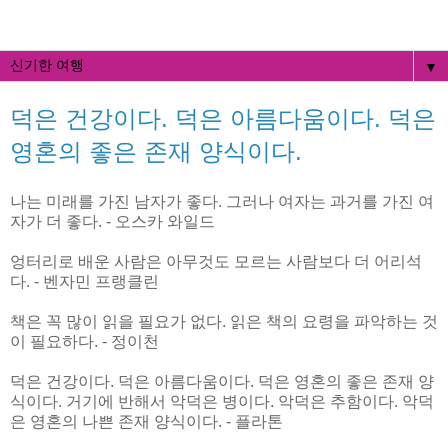
▼
덕은 건강이다. 덕은 아름다움이다. 덕은
영혼의 좋은 존재 양식이다.
나는 미래를 가진 남자가 좋다. 그러나 여자는 과거를 가진 여
자가 더 좋다. - 오스카 와일드
엉터리로 배운 사람은 아무것도 모르는 사람보다 더 어리석
다. - 벤자민 프랭클린
책은 꼭 많이 읽을 필요가 없다. 읽은 책의 요령을 파악하는 것
이 필요하다. - 정이천
덕은 건강이다. 덕은 아름다움이다. 덕은 영혼의 좋은 존재 양
식이다. 거기에 반해서 악덕은 병이다. 악덕은 추함이다. 악덕
은 영혼의 나쁜 존재 양식이다. - 플라톤