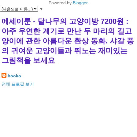
Powered by
Blogger
.
▼
에세이툰 - 달나무의 고양이방 7200원 :
아주 우연한 계기로 만난 두 마리의 길고
양이에 관한 아름다운 환상 동화. 샤갈 풍
의 귀여운 고양이들과 뛰노는 재미있는
그림책을 보세요
booko
전체 프로필 보기