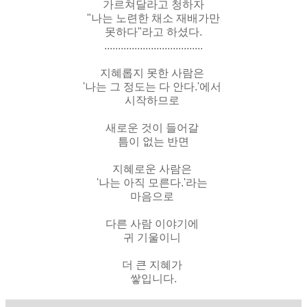
가르쳐달라고 청하자
"나는 노련한 채소 재배가만
못하다"라고 하셨다.
....................................
지혜롭지 못한 사람은
'나는 그 정도는 다 안다.'에서
시작하므로
새로운 것이 들어갈
틈이 없는 반면
지혜로운 사람은
'나는 아직 모른다.'라는
마음으로
다른 사람 이야기에
귀 기울이니
더 큰 지혜가
쌓입니다.