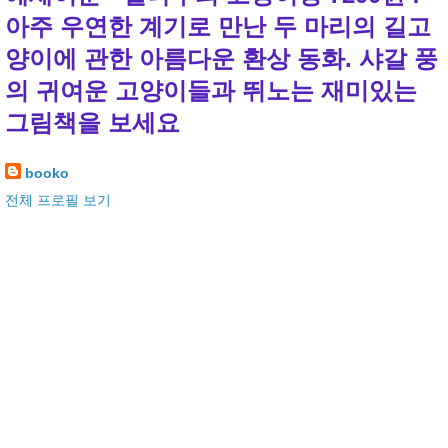
아주 우연한 계기로 만난 두 마리의 길고
양이에 관한 아름다운 환상 동화. 샤갈 풍
의 귀여운 고양이들과 뛰노는 재미있는
그림책을 보세요
booko
전체 프로필 보기