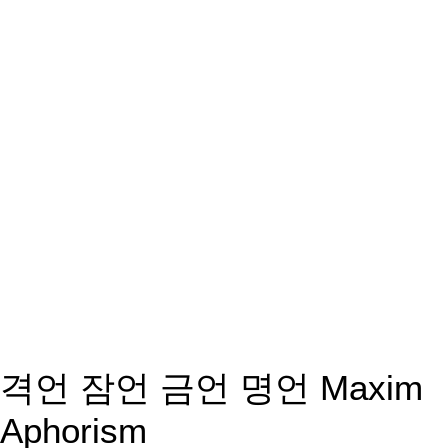
격언 잠언 금언 명언 Maxim
Aphorism