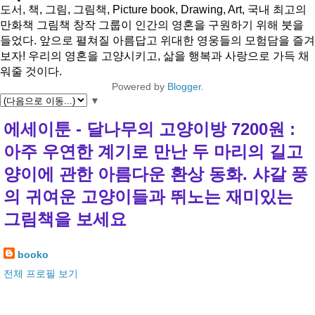
도서, 책, 그림, 그림책, Picture book, Drawing, Art, 국내 최고의
만화책 그림책 창작 그룹이 인간의 영혼을 구원하기 위해 붓을
들었다. 앞으로 펼쳐질 아름답고 위대한 영웅들의 모험담을 즐겨
보자! 우리의 영혼을 고양시키고, 삶을 행복과 사랑으로 가득 채
워줄 것이다.
Powered by
Blogger
.
▼
에세이툰 - 달나무의 고양이방 7200원 :
아주 우연한 계기로 만난 두 마리의 길고
양이에 관한 아름다운 환상 동화. 샤갈 풍
의 귀여운 고양이들과 뛰노는 재미있는
그림책을 보세요
booko
전체 프로필 보기