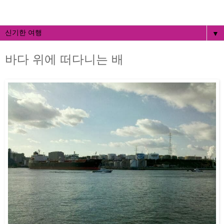
▼
바다 위에 떠다니는 배