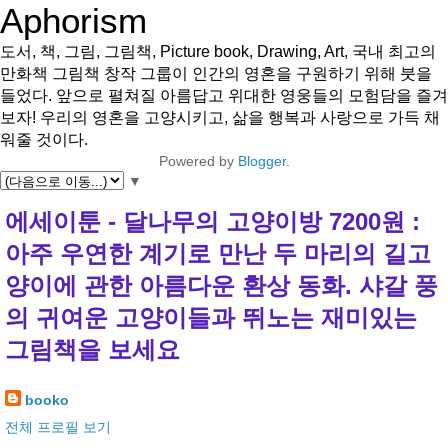
Aphorism
도서, 책, 그림, 그림책, Picture book, Drawing, Art, 국내 최고의
만화책 그림책 창작 그룹이 인간의 영혼을 구원하기 위해 붓을
들었다. 앞으로 펼쳐질 아름답고 위대한 영웅들의 모험담을 즐겨
보자! 우리의 영혼을 고양시키고, 삶을 행복과 사랑으로 가득 채
워줄 것이다.
Powered by
Blogger
.
▼
에세이툰 - 달나무의 고양이방 7200원 :
아주 우연한 계기로 만난 두 마리의 길고
양이에 관한 아름다운 환상 동화. 샤갈 풍
의 귀여운 고양이들과 뛰노는 재미있는
그림책을 보세요
booko
전체 프로필 보기