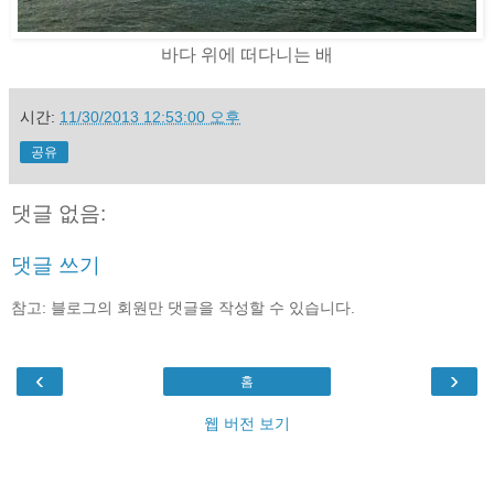
바다 위에 떠다니는 배
시간:
11/30/2013 12:53:00 오후
공유
댓글 없음:
댓글 쓰기
참고: 블로그의 회원만 댓글을 작성할 수 있습니다.
‹
›
홈
웹 버전 보기