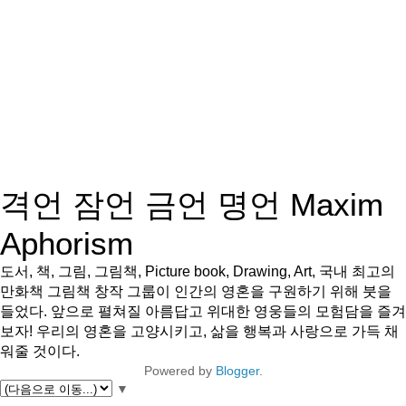
격언 잠언 금언 명언 Maxim
Aphorism
도서, 책, 그림, 그림책, Picture book, Drawing, Art, 국내 최고의
만화책 그림책 창작 그룹이 인간의 영혼을 구원하기 위해 붓을
들었다. 앞으로 펼쳐질 아름답고 위대한 영웅들의 모험담을 즐겨
보자! 우리의 영혼을 고양시키고, 삶을 행복과 사랑으로 가득 채
워줄 것이다.
Powered by
Blogger
.
▼