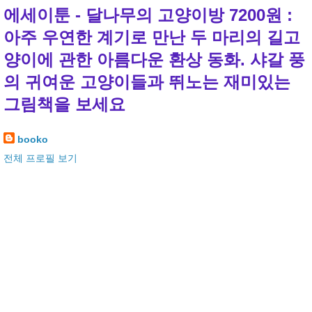
에세이툰 - 달나무의 고양이방 7200원 :
아주 우연한 계기로 만난 두 마리의 길고
양이에 관한 아름다운 환상 동화. 샤갈 풍
의 귀여운 고양이들과 뛰노는 재미있는
그림책을 보세요
booko
전체 프로필 보기