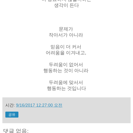
생각이 든다
문제가
작아서가 아니라
믿음이 더 커서
어려움을 이겨내고,
두려움이 없어서
행동하는 것이 아니라
두려움에 맞서서
행동하는 것입니다
시간:
9/16/2017 12:27:00 오전
공유
댓글 없음: