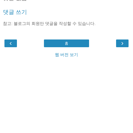
댓글 쓰기
참고: 블로그의 회원만 댓글을 작성할 수 있습니다.
‹
›
홈
웹 버전 보기