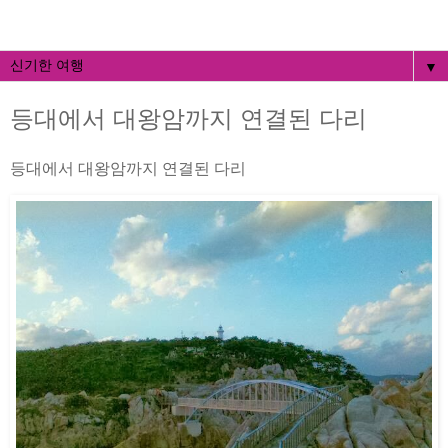
▼
등대에서 대왕암까지 연결된 다리
등대에서 대왕암까지 연결된 다리