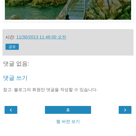
시간:
11/30/2013 11:48:00 오전
공유
댓글 없음:
댓글 쓰기
참고: 블로그의 회원만 댓글을 작성할 수 있습니다.
‹
›
홈
웹 버전 보기