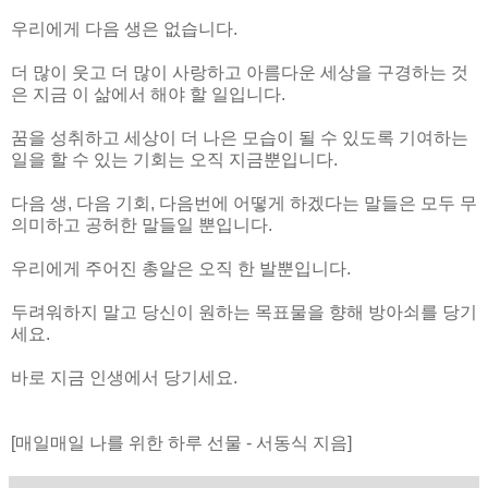
우리에게 다음 생은 없습니다.
더 많이 웃고 더 많이 사랑하고 아름다운 세상을 구경하는 것
은 지금 이 삶에서 해야 할 일입니다.
꿈을 성취하고 세상이 더 나은 모습이 될 수 있도록 기여하는
일을 할 수 있는 기회는 오직 지금뿐입니다.
다음 생, 다음 기회, 다음번에 어떻게 하겠다는 말들은 모두 무
의미하고 공허한 말들일 뿐입니다.
우리에게 주어진 총알은 오직 한 발뿐입니다.
두려워하지 말고 당신이 원하는 목표물을 향해 방아쇠를 당기
세요.
바로 지금 인생에서 당기세요.
[매일매일 나를 위한 하루 선물 - 서동식 지음]