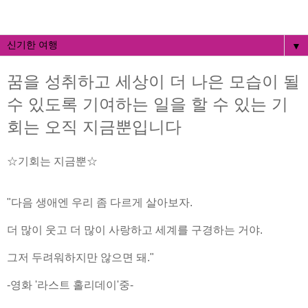
▼
꿈을 성취하고 세상이 더 나은 모습이 될
수 있도록 기여하는 일을 할 수 있는 기
회는 오직 지금뿐입니다
☆기회는 지금뿐☆
"다음 생애엔 우리 좀 다르게 살아보자.
더 많이 웃고 더 많이 사랑하고 세계를 구경하는 거야.
그저 두려워하지만 않으면 돼."
-영화 '라스트 홀리데이'중-