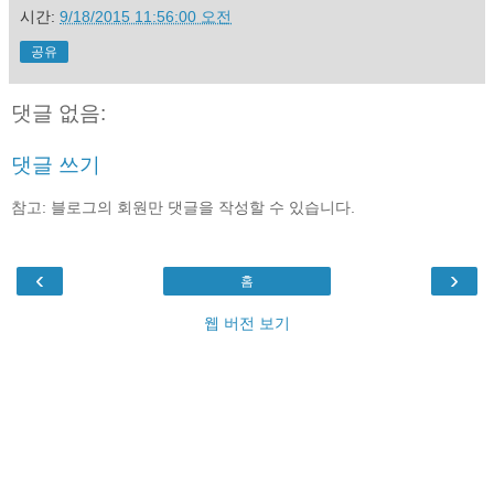
시간:
9/18/2015 11:56:00 오전
공유
댓글 없음:
댓글 쓰기
참고: 블로그의 회원만 댓글을 작성할 수 있습니다.
‹
›
홈
웹 버전 보기