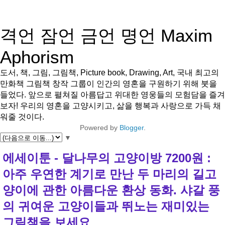
격언 잠언 금언 명언 Maxim
Aphorism
도서, 책, 그림, 그림책, Picture book, Drawing, Art, 국내 최고의
만화책 그림책 창작 그룹이 인간의 영혼을 구원하기 위해 붓을
들었다. 앞으로 펼쳐질 아름답고 위대한 영웅들의 모험담을 즐겨
보자! 우리의 영혼을 고양시키고, 삶을 행복과 사랑으로 가득 채
워줄 것이다.
Powered by
Blogger
.
▼
에세이툰 - 달나무의 고양이방 7200원 :
아주 우연한 계기로 만난 두 마리의 길고
양이에 관한 아름다운 환상 동화. 샤갈 풍
의 귀여운 고양이들과 뛰노는 재미있는
그림책을 보세요