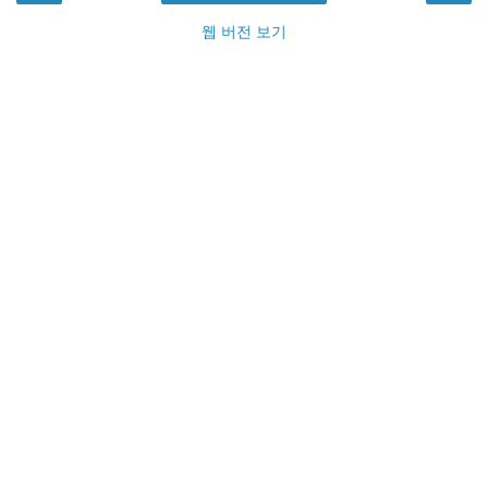
웹 버전 보기