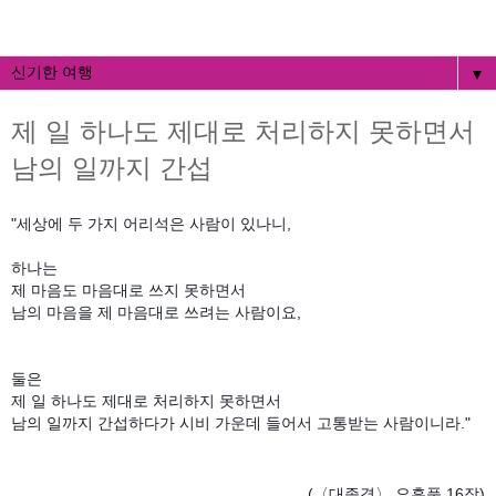
▼
제 일 하나도 제대로 처리하지 못하면서
남의 일까지 간섭
"세상에 두 가지 어리석은 사람이 있나니,
하나는
제 마음도 마음대로 쓰지 못하면서
남의 마음을 제 마음대로 쓰려는 사람이요,
둘은
제 일 하나도 제대로 처리하지 못하면서
남의 일까지 간섭하다가 시비 가운데 들어서 고통받는 사람이니라."
(〈대종경〉 요훈품 16장)