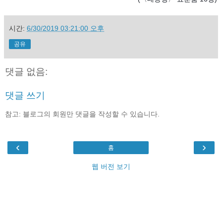
시간:
6/30/2019 03:21:00 오후
공유
댓글 없음:
댓글 쓰기
참고: 블로그의 회원만 댓글을 작성할 수 있습니다.
‹
›
홈
웹 버전 보기