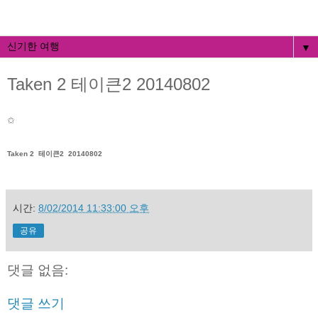
▼
Taken 2 테이큰2 20140802
✩
Taken 2 테이큰2 20140802
시간:
8/02/2014 11:33:00 오후
공유
댓글 없음:
댓글 쓰기