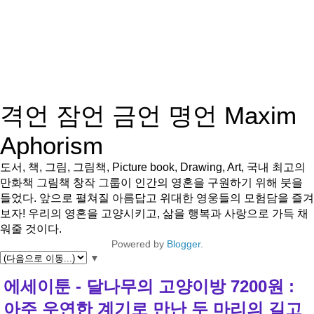
격언 잠언 금언 명언 Maxim
Aphorism
도서, 책, 그림, 그림책, Picture book, Drawing, Art, 국내 최고의
만화책 그림책 창작 그룹이 인간의 영혼을 구원하기 위해 붓을
들었다. 앞으로 펼쳐질 아름답고 위대한 영웅들의 모험담을 즐겨
보자! 우리의 영혼을 고양시키고, 삶을 행복과 사랑으로 가득 채
워줄 것이다.
Powered by
Blogger
.
▼
에세이툰 - 달나무의 고양이방 7200원 :
아주 우연한 계기로 만난 두 마리의 길고