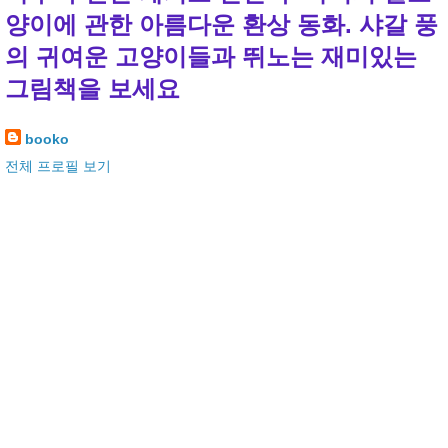
양이에 관한 아름다운 환상 동화. 샤갈 풍
의 귀여운 고양이들과 뛰노는 재미있는
그림책을 보세요
booko
전체 프로필 보기