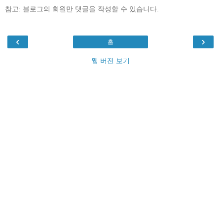
참고: 블로그의 회원만 댓글을 작성할 수 있습니다.
‹
›
홈
웹 버전 보기