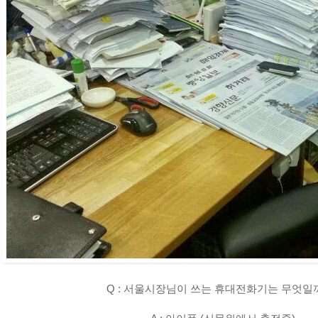
Q : 서울시장님이 쓰는 휴대전화기는 무엇일