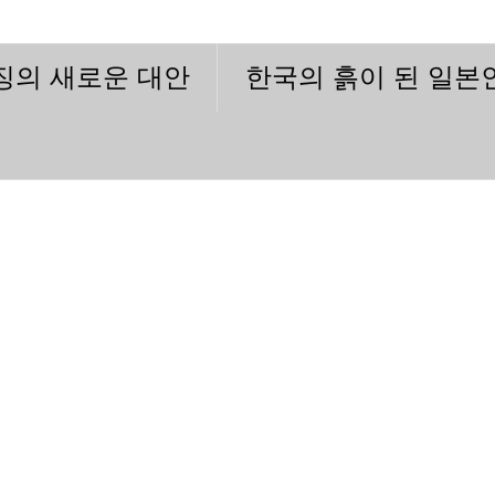
이징의 새로운 대안
한국의 흙이 된 일본