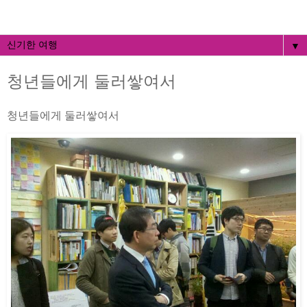
▼
청년들에게 둘러쌓여서
청년들에게 둘러쌓여서