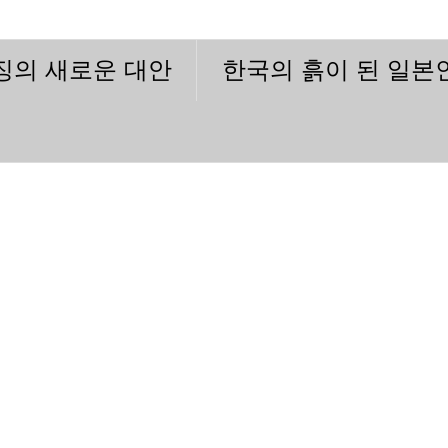
이징의 새로운 대안
한국의 흙이 된 일본