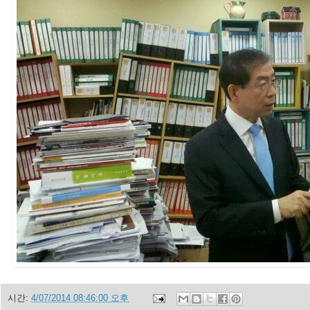
시간:
4/07/2014 08:46:00 오후