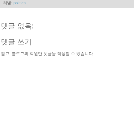
라벨:
politics
댓글 없음:
댓글 쓰기
참고: 블로그의 회원만 댓글을 작성할 수 있습니다.