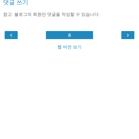
댓글 쓰기
참고: 블로그의 회원만 댓글을 작성할 수 있습니다.
‹
›
홈
웹 버전 보기