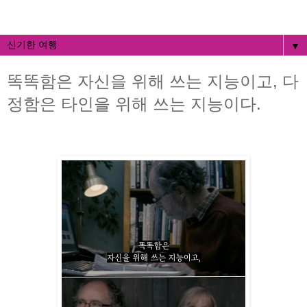
▼
똑똑함은 자신을 위해 쓰는 지능이고, 다
정함은 타인을 위해 쓰는 지능이다.