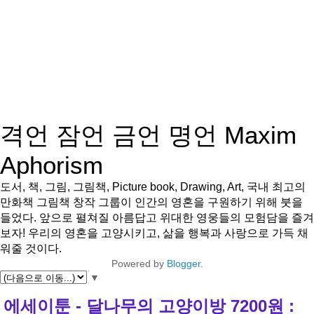
격언 잠언 금언 명언 Maxim
Aphorism
도서, 책, 그림, 그림책, Picture book, Drawing, Art, 국내 최고의
만화책 그림책 창작 그룹이 인간의 영혼을 구원하기 위해 붓을
들었다. 앞으로 펼쳐질 아름답고 위대한 영웅들의 모험담을 즐겨
보자! 우리의 영혼을 고양시키고, 삶을 행복과 사랑으로 가득 채
워줄 것이다.
Powered by
Blogger
.
▼
에세이툰 - 달나무의 고양이방 7200원 :