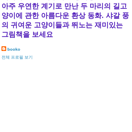
아주 우연한 계기로 만난 두 마리의 길고
양이에 관한 아름다운 환상 동화. 샤갈 풍
의 귀여운 고양이들과 뛰노는 재미있는
그림책을 보세요
booko
전체 프로필 보기