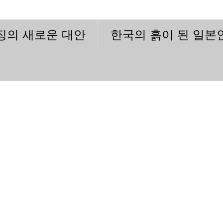
이징의 새로운 대안
한국의 흙이 된 일본