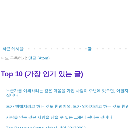
최근 게시물
홈
피드 구독하기:
댓글 (Atom)
Top 10 (가장 인기 있는 글)
누군가를 이해하려는 깊은 마음을 가진 사람이 주변에 있으면, 어질지
집니다
도가 행해지려고 하는 것도 천명이요, 도가 없어지려고 하는 것도 천
사람을 믿는 것은 사람을 담을 수 있는 그릇이 된다는 것이다