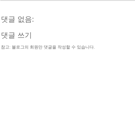
댓글 없음:
댓글 쓰기
참고: 블로그의 회원만 댓글을 작성할 수 있습니다.